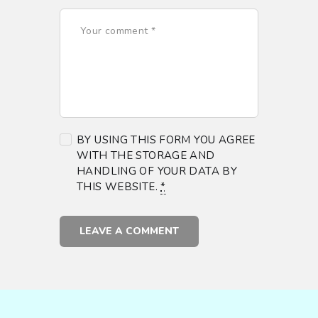
BY USING THIS FORM YOU AGREE
WITH THE STORAGE AND
HANDLING OF YOUR DATA BY
THIS WEBSITE.
*