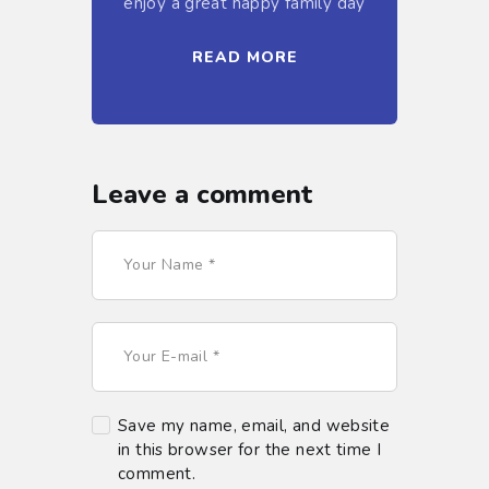
enjoy a great happy family day
READ MORE
Leave a comment
Save my name, email, and website
in this browser for the next time I
comment.