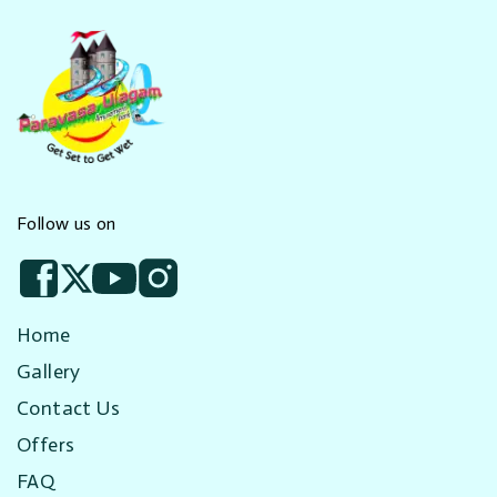
Follow us on
Home
Gallery
Contact Us
Offers
FAQ