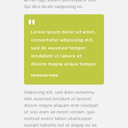
Qui dico dicam sadipscing no.
Lorem ipsum dolor sit amet,
consectetur adipiscing elit,
sed do eiusmod tempor
incididunt ut labore et
dolore magna aliqua tempor
MORGAN KING
Adipiscing elit, sed diam nonummy
nibh euismod tincidunt ut laoreet
dolore magna aliquam erat volutpat.
Ut wisi enim ad minim veniam, quis
nostrud exerci tation ullamcorper
suscipit lobortis nisl ut aliquip ex ea