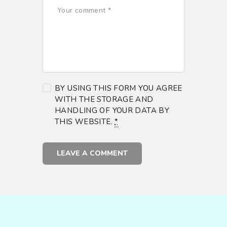
BY USING THIS FORM YOU AGREE
WITH THE STORAGE AND
HANDLING OF YOUR DATA BY
THIS WEBSITE.
*