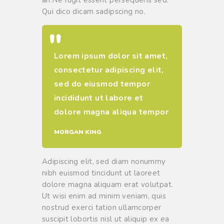
Qui dico dicam sadipscing no.
Lorem ipsum dolor sit amet,
consectetur adipiscing elit,
sed do eiusmod tempor
incididunt ut labore et
dolore magna aliqua tempor
MORGAN KING
Adipiscing elit, sed diam nonummy
nibh euismod tincidunt ut laoreet
dolore magna aliquam erat volutpat.
Ut wisi enim ad minim veniam, quis
nostrud exerci tation ullamcorper
suscipit lobortis nisl ut aliquip ex ea