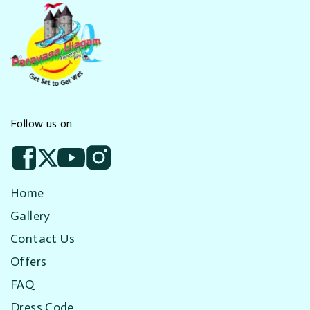
Follow us on
Home
Gallery
Contact Us
Offers
FAQ
Dress Code