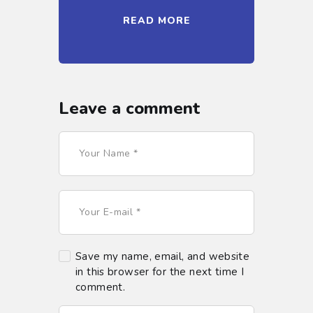
READ MORE
Leave a comment
Save my name, email, and website
in this browser for the next time I
comment.